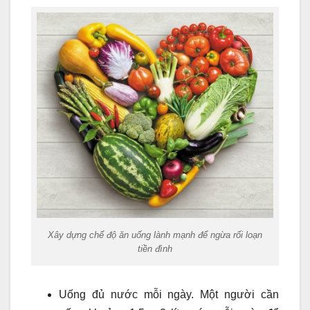
Xây dựng chế độ ăn uống lành mạnh để ngừa rối loạn
tiền đình
Uống đủ nước mỗi ngày. Một người cần