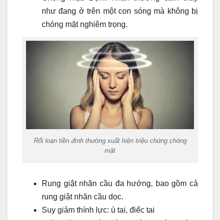
như đang ở trên một con sóng mà không bị
chóng mặt nghiêm trọng.
Rối loạn tiền đình thường xuất hiện triệu chứng chóng
mặt
Rung giật nhãn cầu đa hướng, bao gồm cả
rung giật nhãn cầu dọc.
Suy giảm thính lực: ù tai, điếc tai