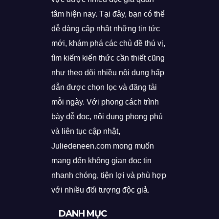
tâm hiện nay. Tại đây, bạn có thể
dễ dàng cập nhật những tin tức
mới, khám phá các chủ đề thú vị,
tìm kiếm kiến thức cần thiết cũng
như theo dõi nhiều nội dung hấp
dẫn được chọn lọc và đăng tải
mỗi ngày. Với phong cách trình
bày dễ đọc, nội dung phong phú
và liên tục cập nhật,
Juliedeneen.com mong muốn
mang đến không gian đọc tin
nhanh chóng, tiện lợi và phù hợp
với nhiều đối tượng độc giả.
DANH MỤC