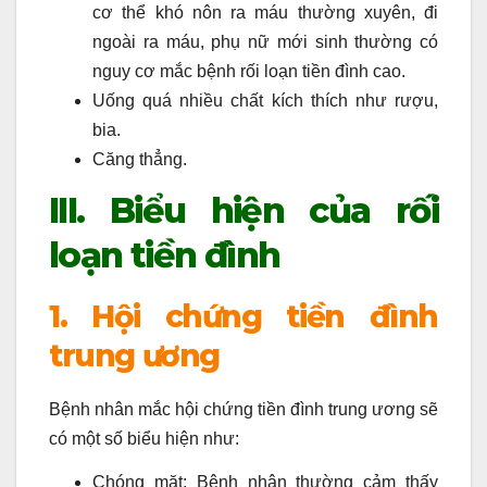
cơ thể khó nôn ra máu thường xuyên, đi
ngoài ra máu, phụ nữ mới sinh thường có
nguy cơ mắc bệnh rối loạn tiền đình cao.
Uống quá nhiều chất kích thích như rượu,
bia.
Căng thẳng.
III. Biểu hiện của rối
loạn tiền đình
1. Hội chứng tiền đình
trung ương
Bệnh nhân mắc hội chứng tiền đình trung ương sẽ
có một số biểu hiện như:
Chóng mặt: Bệnh nhân thường cảm thấy