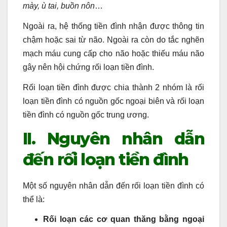
mày, ù tai, buồn nôn
…
Ngoài ra, hệ thống tiền đình nhận được thông tin
chậm hoặc sai từ não. Ngoài ra còn do tắc nghẽn
mạch máu cung cấp cho não hoặc thiếu máu não
gây nên hội chứng rối loạn tiền đình.
Rối loạn tiền đình được chia thành 2 nhóm là rối
loạn tiền đình có nguồn gốc ngoại biên và rối loạn
tiền đình có nguồn gốc trung ương.
II. Nguyên nhân dẫn
đến rối loạn tiền đình
Một số nguyên nhân dẫn đến rối loạn tiền đình có
thể là:
Rối loạn các cơ quan thăng bằng ngoại