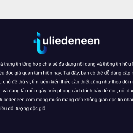
 trang tin tổng hợp chia sẻ đa dạng nội dung và thông tin hữu 
ều độc giả quan tâm hiện nay. Tại đây, bạn có thể dễ dàng cập 
 chủ đề thú vị, tìm kiếm kiến thức cần thiết cũng như theo dõi 
 và đăng tải mỗi ngày. Với phong cách trình bày dễ đọc, nội d
, Juliedeneen.com mong muốn mang đến không gian đọc tin nhan
iều đối tượng độc giả.