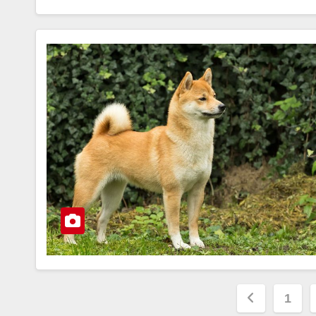
Phân
1