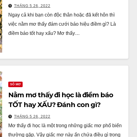
THÁNG 5 26, 2022
Ngay cả khi bạn còn độc thân hoặc đã kết hôn thì
việc nằm mơ thấy đám cưới báo hiệu điềm gì? Là
điềm báo tốt hay xấu? Mơ thấy…
SỔ MƠ
Nằm mơ thấy đi học là điềm báo
TỐT hay XẤU? Đánh con gì?
THÁNG 5 26, 2022
Mơ thấy đi học là một trong những giấc mơ phổ biến
thường gặp. Vậy giấc mơ này ẩn chứa điều gì trong