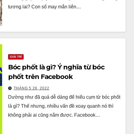
tương lai? Con số may mắn liên…
GIẢI TRÍ
Bóc phốt là gì? Ý nghĩa từ bóc
phốt trên Facebook
THÁNG 5 26, 2022
Dường như đã quá dễ dàng để hiểu cụm từ bóc phốt
là gì? Thế nhưng, nhiều vấn đề xoay quanh nó thì
không phải ai cũng nắm được. Facebook…