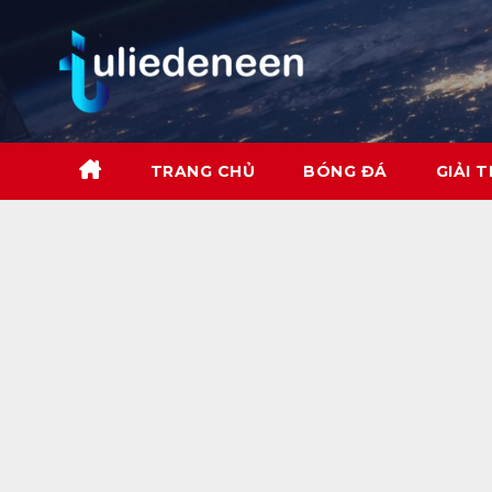
Skip
to
content
TRANG CHỦ
BÓNG ĐÁ
GIẢI T