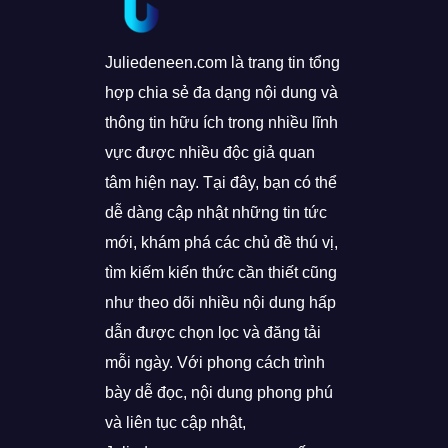
Juliedeneen.com là trang tin tổng
hợp chia sẻ đa dạng nội dung và
thông tin hữu ích trong nhiều lĩnh
vực được nhiều độc giả quan
tâm hiện nay. Tại đây, bạn có thể
dễ dàng cập nhật những tin tức
mới, khám phá các chủ đề thú vị,
tìm kiếm kiến thức cần thiết cũng
như theo dõi nhiều nội dung hấp
dẫn được chọn lọc và đăng tải
mỗi ngày. Với phong cách trình
bày dễ đọc, nội dung phong phú
và liên tục cập nhật,