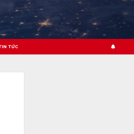
TIN TỨC